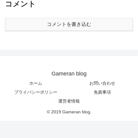
コメント
コメントを書き込む
Gameran blog
ホーム
お問い合わせ
プライバシーポリシー
免責事項
運営者情報
© 2019 Gameran blog.