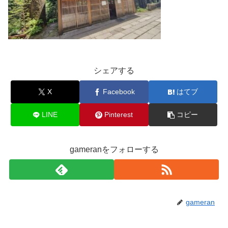
シェアする
X
Facebook
はてブ
LINE
Pinterest
コピー
gameranをフォローする
gameran