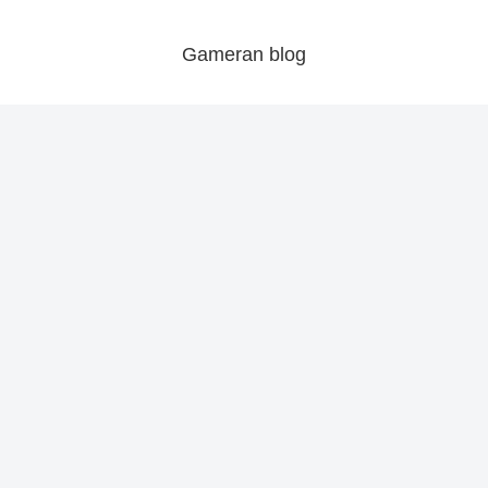
Gameran blog