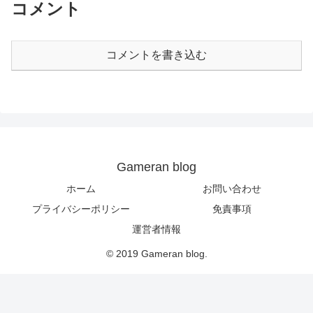
コメント
コメントを書き込む
Gameran blog
ホーム
お問い合わせ
プライバシーポリシー
免責事項
運営者情報
© 2019 Gameran blog.