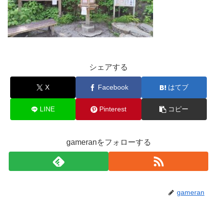
シェアする
X
Facebook
はてブ
LINE
Pinterest
コピー
gameranをフォローする
gameran