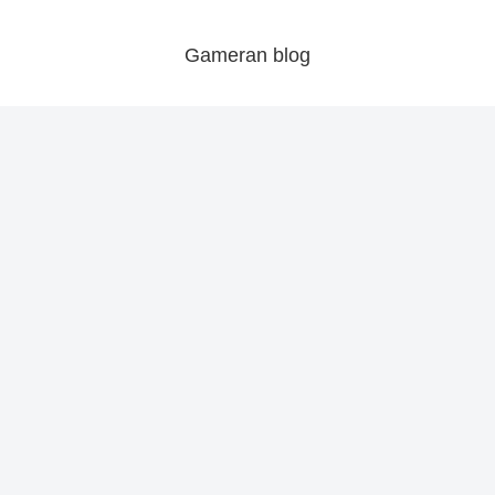
Gameran blog