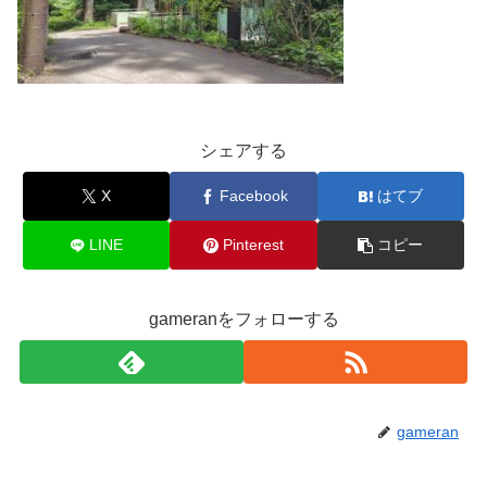
シェアする
X
Facebook
はてブ
LINE
Pinterest
コピー
gameranをフォローする
gameran