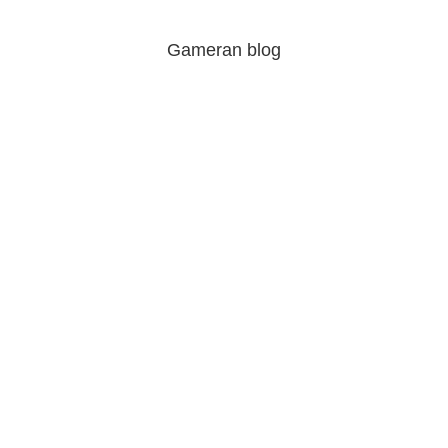
Gameran blog