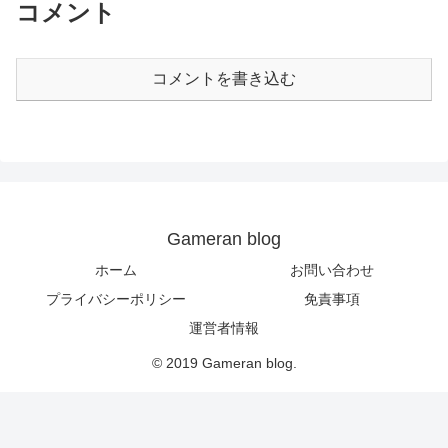
コメント
コメントを書き込む
Gameran blog
ホーム
お問い合わせ
プライバシーポリシー
免責事項
運営者情報
© 2019 Gameran blog.