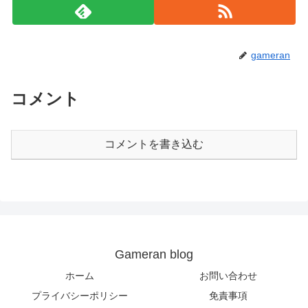
gameran
コメント
コメントを書き込む
Gameran blog
ホーム
お問い合わせ
プライバシーポリシー
免責事項