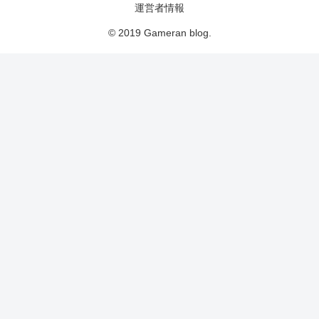
運営者情報
© 2019 Gameran blog.