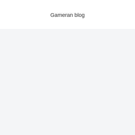
Gameran blog