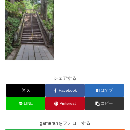
シェアする
X
Facebook
はてブ
LINE
Pinterest
コピー
gameranをフォローする