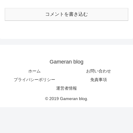
コメントを書き込む
Gameran blog
ホーム
お問い合わせ
プライバシーポリシー
免責事項
運営者情報
© 2019 Gameran blog.