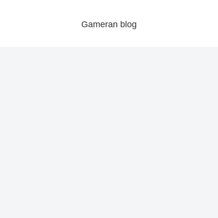
Gameran blog