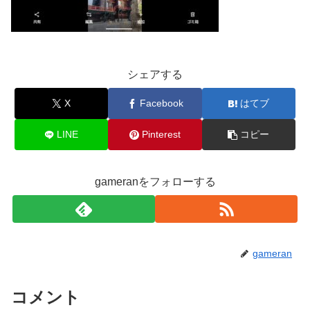
シェアする
X
Facebook
はてブ
LINE
Pinterest
コピー
gameranをフォローする
gameran
コメント