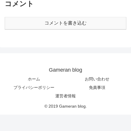
コメント
コメントを書き込む
Gameran blog
ホーム
お問い合わせ
プライバシーポリシー
免責事項
運営者情報
© 2019 Gameran blog.