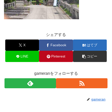
シェアする
X
Facebook
はてブ
LINE
Pinterest
コピー
gameranをフォローする
gameran