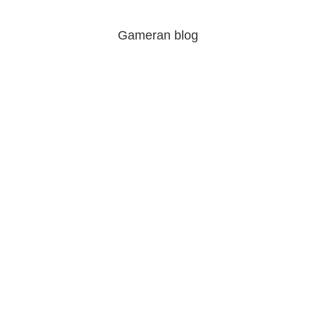
Gameran blog