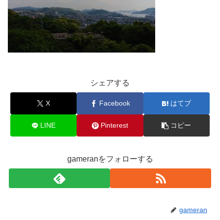
シェアする
X
Facebook
はてブ
LINE
Pinterest
コピー
gameranをフォローする
gameran