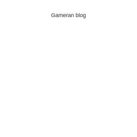
Gameran blog