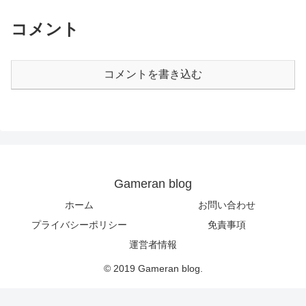
コメント
コメントを書き込む
Gameran blog
ホーム
お問い合わせ
プライバシーポリシー
免責事項
運営者情報
© 2019 Gameran blog.