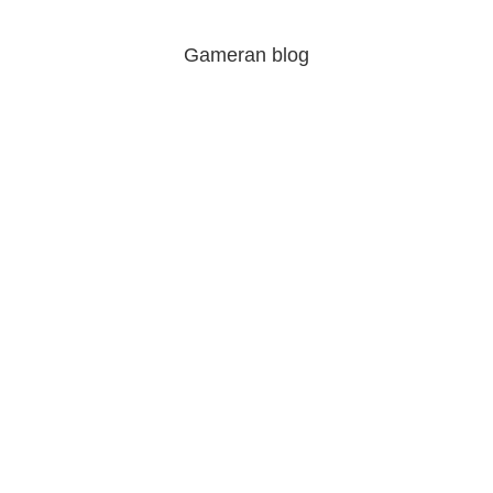
Gameran blog