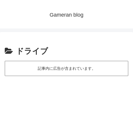
Gameran blog
ドライブ
記事内に広告が含まれています。