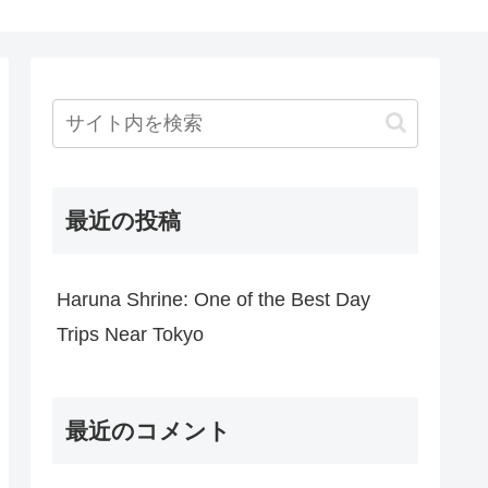
最近の投稿
Haruna Shrine: One of the Best Day
Trips Near Tokyo
最近のコメント