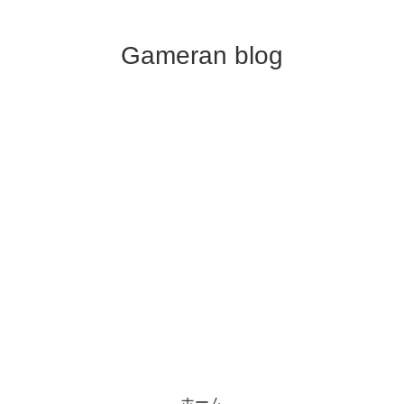
Gameran blog
ホーム