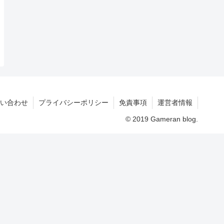
い合わせ
プライバシーポリシー
免責事項
運営者情報
© 2019 Gameran blog.