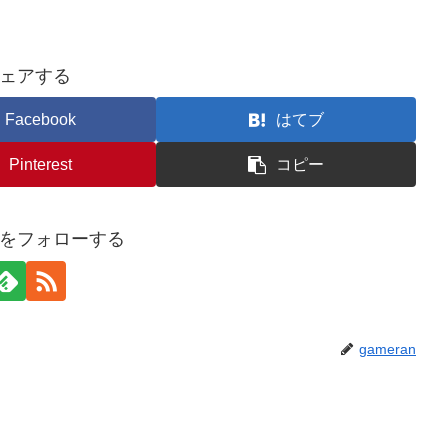
ェアする
Facebook
はてブ
Pinterest
コピー
anをフォローする
gameran