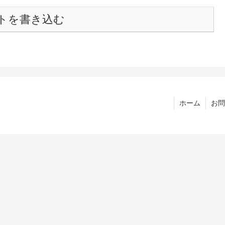
トを書き込む
ホーム
お問