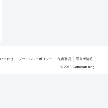
い合わせ
プライバシーポリシー
免責事項
運営者情報
© 2019 Gameran blog.