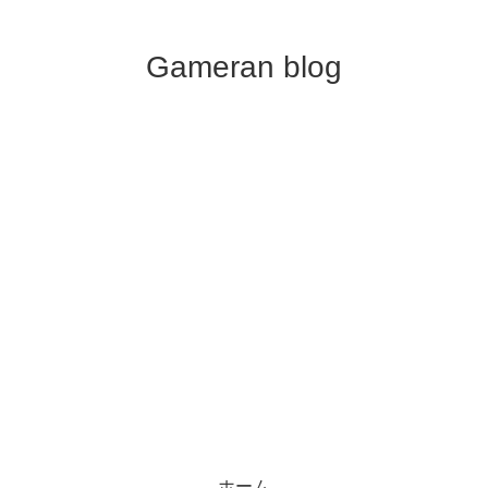
Gameran blog
ホーム