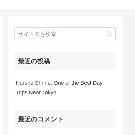
最近の投稿
Haruna Shrine: One of the Best Day
Trips Near Tokyo
最近のコメント