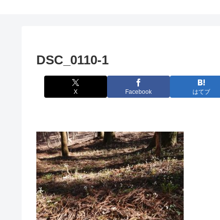
DSC_0110-1
X
Facebook
はてブ