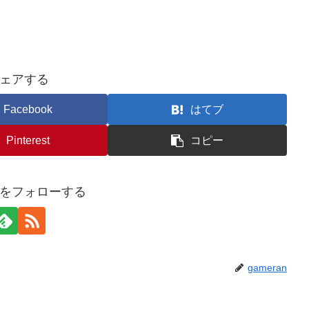
ェアする
Facebook
はてブ
Pinterest
コピー
anをフォローする
gameran