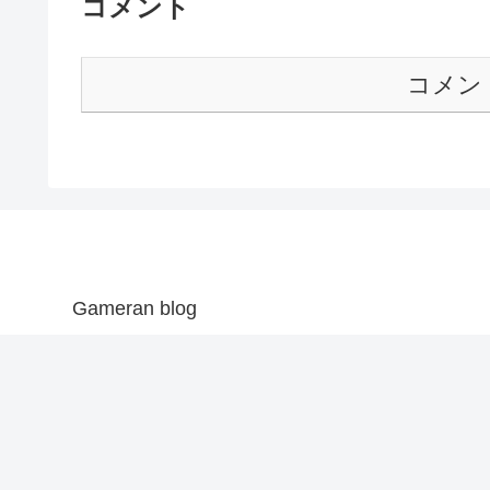
コメント
コメン
Gameran blog