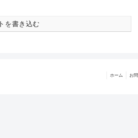
トを書き込む
ホーム
お問