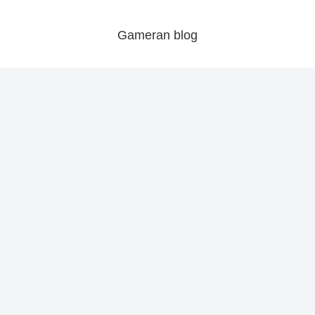
Gameran blog