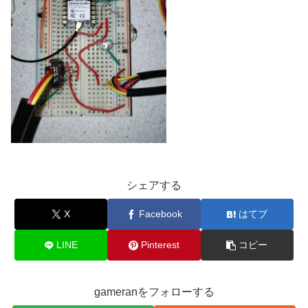
シェアする
X
Facebook
はてブ
LINE
Pinterest
コピー
gameranをフォローする