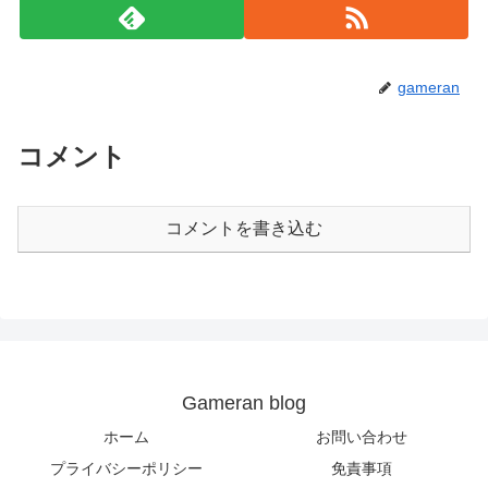
gameran
コメント
コメントを書き込む
Gameran blog
ホーム
お問い合わせ
プライバシーポリシー
免責事項