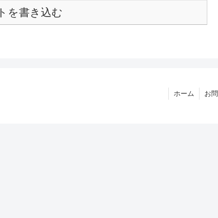
トを書き込む
ホーム
お問