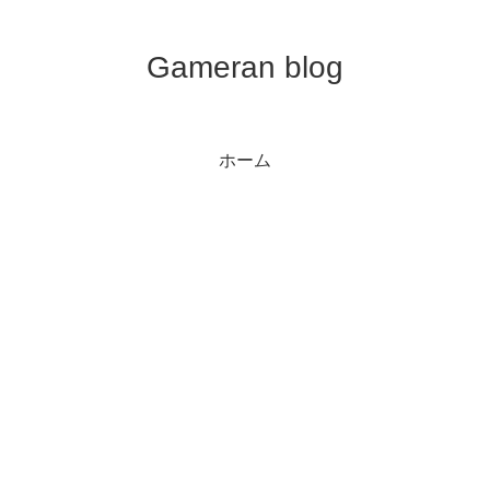
Gameran blog
ホーム