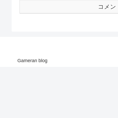
コメン
Gameran blog