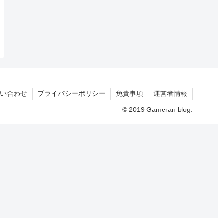
い合わせ
プライバシーポリシー
免責事項
運営者情報
© 2019 Gameran blog.