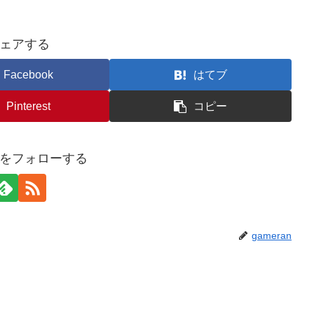
ェアする
Facebook
はてブ
Pinterest
コピー
anをフォローする
gameran