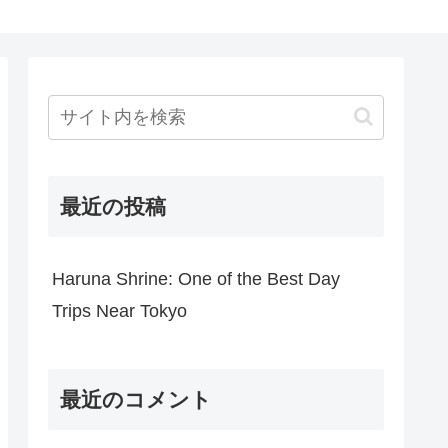
最近の投稿
Haruna Shrine: One of the Best Day
Trips Near Tokyo
最近のコメント